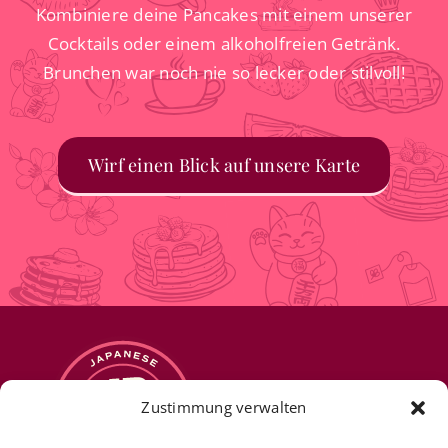
Kombiniere deine Pancakes mit einem unserer
Cocktails oder einem alkoholfreien Getränk.
Brunchen war noch nie so lecker oder stilvoll!
Wirf einen Blick auf unsere Karte
Zustimmung verwalten