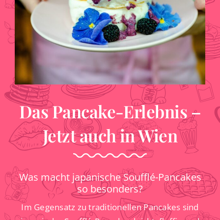
Das Pancake-Erlebnis –
Jetzt auch in Wien
Was macht japanische Soufflé-Pancakes
so besonders?
Im Gegensatz zu traditionellen Pancakes sind