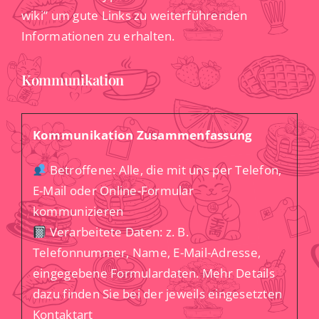
wiki” um gute Links zu weiterführenden
Informationen zu erhalten.
Kommunikation
Kommunikation Zusammenfassung
Betroffene: Alle, die mit uns per Telefon,
E-Mail oder Online-Formular
kommunizieren
Verarbeitete Daten: z. B.
Telefonnummer, Name, E-Mail-Adresse,
eingegebene Formulardaten. Mehr Details
dazu finden Sie bei der jeweils eingesetzten
Kontaktart