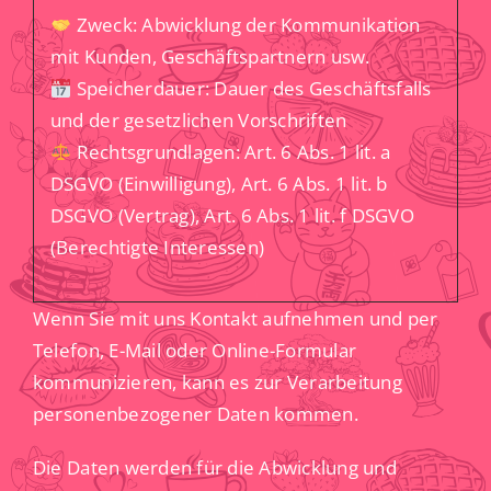
Zweck: Abwicklung der Kommunikation
mit Kunden, Geschäftspartnern usw.
Speicherdauer: Dauer des Geschäftsfalls
und der gesetzlichen Vorschriften
Rechtsgrundlagen: Art. 6 Abs. 1 lit. a
DSGVO (Einwilligung), Art. 6 Abs. 1 lit. b
DSGVO (Vertrag), Art. 6 Abs. 1 lit. f DSGVO
(Berechtigte Interessen)
Wenn Sie mit uns Kontakt aufnehmen und per
Telefon, E-Mail oder Online-Formular
kommunizieren, kann es zur Verarbeitung
personenbezogener Daten kommen.
Die Daten werden für die Abwicklung und