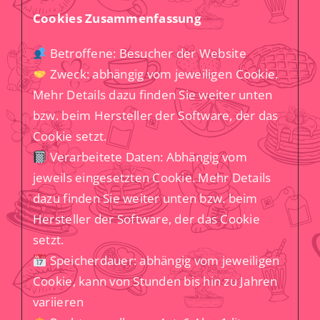
Cookies Zusammenfassung
Betroffene: Besucher der Website
Zweck: abhängig vom jeweiligen Cookie.
Mehr Details dazu finden Sie weiter unten
bzw. beim Hersteller der Software, der das
Cookie setzt.
Verarbeitete Daten: Abhängig vom
jeweils eingesetzten Cookie. Mehr Details
dazu finden Sie weiter unten bzw. beim
Hersteller der Software, der das Cookie
setzt.
Speicherdauer: abhängig vom jeweiligen
Cookie, kann von Stunden bis hin zu Jahren
variieren